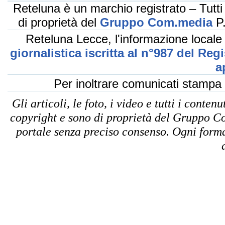
Reteluna è un marchio registrato – Tutti i
di proprietà del
Gruppo Com.media
P.
Reteluna Lecce, l'informazione locale
giornalistica iscritta al n°987 del Reg
a
Per inoltrare comunicati stampa
Gli articoli, le foto, i video e tutti i conte
copyright e sono di proprietà del Gruppo Co
portale senza preciso consenso. Ogni forma