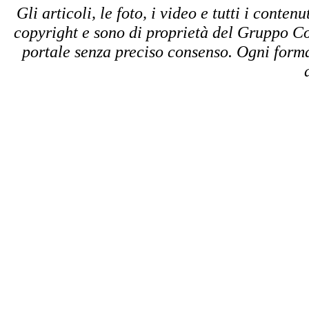
Gli articoli, le foto, i video e tutti i conte
copyright e sono di proprietà del Gruppo Co
portale senza preciso consenso. Ogni forma