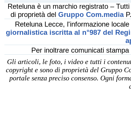
Reteluna è un marchio registrato – Tutti i
di proprietà del
Gruppo Com.media
P.
Reteluna Lecce, l'informazione locale
giornalistica iscritta al n°987 del Reg
a
Per inoltrare comunicati stampa
Gli articoli, le foto, i video e tutti i conte
copyright e sono di proprietà del Gruppo Co
portale senza preciso consenso. Ogni forma